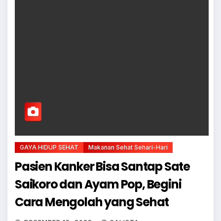
GAYA HIDUP SEHAT
Makanan Sehat Sehari-Hari
Pasien Kanker Bisa Santap Sate
Saikoro dan Ayam Pop, Begini
Cara Mengolah yang Sehat