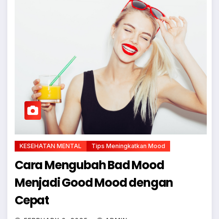
KESEHATAN MENTAL
Tips Meningkatkan Mood
Cara Mengubah Bad Mood
Menjadi Good Mood dengan
Cepat