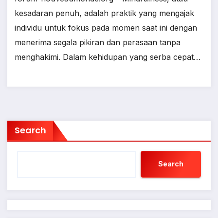
kesadaran penuh, adalah praktik yang mengajak
individu untuk fokus pada momen saat ini dengan
menerima segala pikiran dan perasaan tanpa
menghakimi. Dalam kehidupan yang serba cepat…
Search
Search