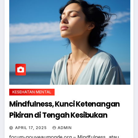
KESEHATAN MENTAL
Mindfulness, Kunci Ketenangan
Pikiran di Tengah Kesibukan
APRIL 17, 2025
ADMIN
forum-nouveaumonde.org – Mindfulness, atau