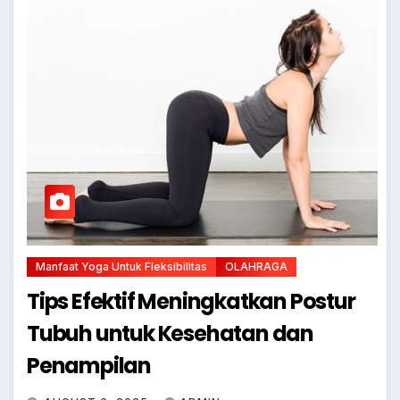
Manfaat Yoga Untuk Fleksibilitas
OLAHRAGA
Tips Efektif Meningkatkan Postur
Tubuh untuk Kesehatan dan
Penampilan