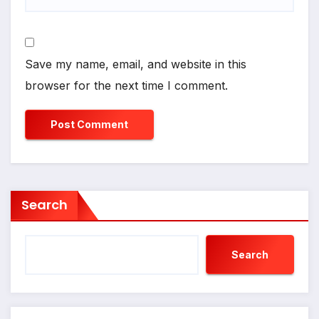
Save my name, email, and website in this
browser for the next time I comment.
Search
Search