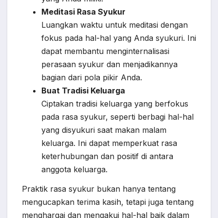
Meditasi Rasa Syukur
Luangkan waktu untuk meditasi dengan
fokus pada hal-hal yang Anda syukuri. Ini
dapat membantu menginternalisasi
perasaan syukur dan menjadikannya
bagian dari pola pikir Anda.
Buat Tradisi Keluarga
Ciptakan tradisi keluarga yang berfokus
pada rasa syukur, seperti berbagi hal-hal
yang disyukuri saat makan malam
keluarga. Ini dapat memperkuat rasa
keterhubungan dan positif di antara
anggota keluarga.
Praktik rasa syukur bukan hanya tentang
mengucapkan terima kasih, tetapi juga tentang
menghargai dan mengakui hal-hal baik dalam