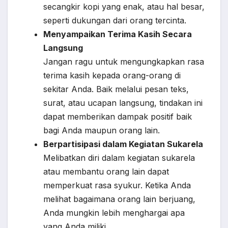
secangkir kopi yang enak, atau hal besar,
seperti dukungan dari orang tercinta.
Menyampaikan Terima Kasih Secara
Langsung
Jangan ragu untuk mengungkapkan rasa
terima kasih kepada orang-orang di
sekitar Anda. Baik melalui pesan teks,
surat, atau ucapan langsung, tindakan ini
dapat memberikan dampak positif baik
bagi Anda maupun orang lain.
Berpartisipasi dalam Kegiatan Sukarela
Melibatkan diri dalam kegiatan sukarela
atau membantu orang lain dapat
memperkuat rasa syukur. Ketika Anda
melihat bagaimana orang lain berjuang,
Anda mungkin lebih menghargai apa
yang Anda miliki.