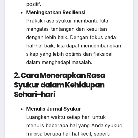
positif.
Meningkatkan Resiliensi
Praktik rasa syukur membantu kita
mengatasi tantangan dan kesulitan
dengan lebih baik. Dengan fokus pada
hal-hal baik, kita dapat mengembangkan
sikap yang lebih optimis dan fleksibel
dalam menghadapi masalah.
2.
Cara Menerapkan Rasa
Syukur dalam Kehidupan
Sehari-hari
Menulis Jurnal Syukur
Luangkan waktu setiap hari untuk
menulis beberapa hal yang Anda syukuri.
Ini bisa berupa hal-hal kecil, seperti