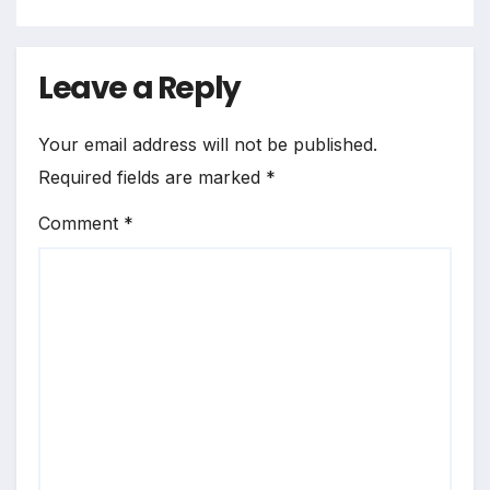
Leave a Reply
Your email address will not be published.
Required fields are marked
*
Comment
*