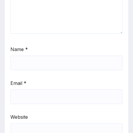
Name
*
Email
*
Website