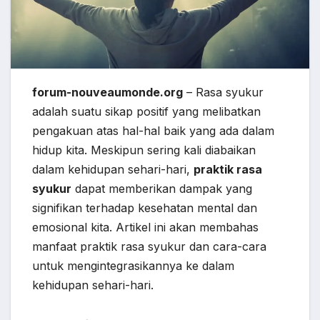
forum-nouveaumonde.org
– Rasa syukur
adalah suatu sikap positif yang melibatkan
pengakuan atas hal-hal baik yang ada dalam
hidup kita. Meskipun sering kali diabaikan
dalam kehidupan sehari-hari,
praktik rasa
syukur
dapat memberikan dampak yang
signifikan terhadap kesehatan mental dan
emosional kita. Artikel ini akan membahas
manfaat praktik rasa syukur dan cara-cara
untuk mengintegrasikannya ke dalam
kehidupan sehari-hari.