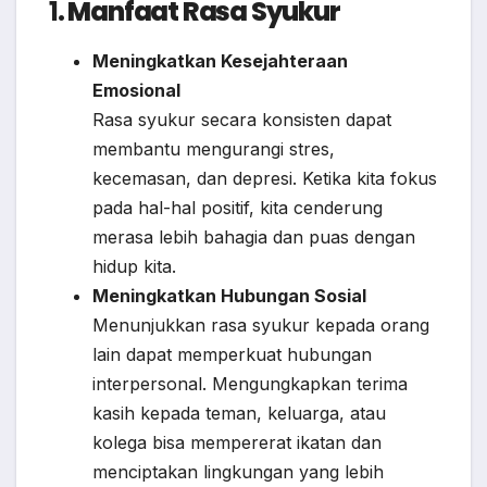
1.
Manfaat Rasa Syukur
Meningkatkan Kesejahteraan
Emosional
Rasa syukur secara konsisten dapat
membantu mengurangi stres,
kecemasan, dan depresi. Ketika kita fokus
pada hal-hal positif, kita cenderung
merasa lebih bahagia dan puas dengan
hidup kita.
Meningkatkan Hubungan Sosial
Menunjukkan rasa syukur kepada orang
lain dapat memperkuat hubungan
interpersonal. Mengungkapkan terima
kasih kepada teman, keluarga, atau
kolega bisa mempererat ikatan dan
menciptakan lingkungan yang lebih