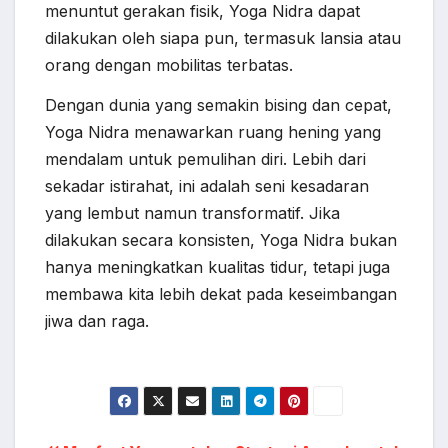
menuntut gerakan fisik, Yoga Nidra dapat
dilakukan oleh siapa pun, termasuk lansia atau
orang dengan mobilitas terbatas.
Dengan dunia yang semakin bising dan cepat,
Yoga Nidra menawarkan ruang hening yang
mendalam untuk pemulihan diri. Lebih dari
sekadar istirahat, ini adalah seni kesadaran
yang lembut namun transformatif. Jika
dilakukan secara konsisten, Yoga Nidra bukan
hanya meningkatkan kualitas tidur, tetapi juga
membawa kita lebih dekat pada keseimbangan
jiwa dan raga.