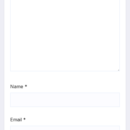
Name
*
Email
*