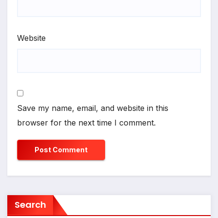
Website
Save my name, email, and website in this
browser for the next time I comment.
Search