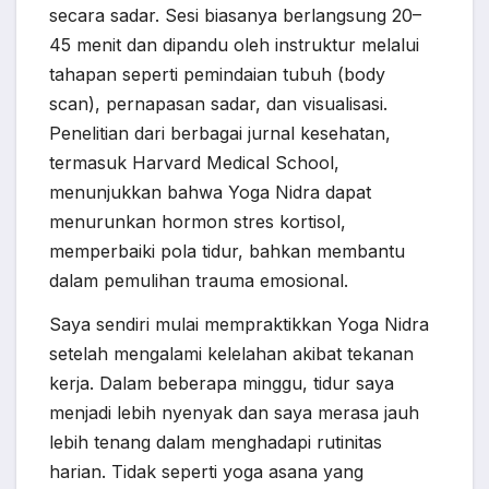
secara sadar. Sesi biasanya berlangsung 20–
45 menit dan dipandu oleh instruktur melalui
tahapan seperti pemindaian tubuh (body
scan), pernapasan sadar, dan visualisasi.
Penelitian dari berbagai jurnal kesehatan,
termasuk Harvard Medical School,
menunjukkan bahwa Yoga Nidra dapat
menurunkan hormon stres kortisol,
memperbaiki pola tidur, bahkan membantu
dalam pemulihan trauma emosional.
Saya sendiri mulai mempraktikkan Yoga Nidra
setelah mengalami kelelahan akibat tekanan
kerja. Dalam beberapa minggu, tidur saya
menjadi lebih nyenyak dan saya merasa jauh
lebih tenang dalam menghadapi rutinitas
harian. Tidak seperti yoga asana yang