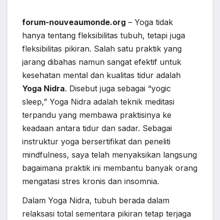
forum-nouveaumonde.org
– Yoga tidak
hanya tentang fleksibilitas tubuh, tetapi juga
fleksibilitas pikiran. Salah satu praktik yang
jarang dibahas namun sangat efektif untuk
kesehatan mental dan kualitas tidur adalah
Yoga Nidra
. Disebut juga sebagai “yogic
sleep,” Yoga Nidra adalah teknik meditasi
terpandu yang membawa praktisinya ke
keadaan antara tidur dan sadar. Sebagai
instruktur yoga bersertifikat dan peneliti
mindfulness, saya telah menyaksikan langsung
bagaimana praktik ini membantu banyak orang
mengatasi stres kronis dan insomnia.
Dalam Yoga Nidra, tubuh berada dalam
relaksasi total sementara pikiran tetap terjaga