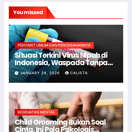
You missed
PENYAKIT UMUM DAN PENCEGAHANNYA
Situasi Terkini Virus Nipah di
Indonesia, Waspada Tanpa
Kepanikan
JANUARY 28, 2026
CALISTA
KESEHATAN MENTAL
Child Grooming Bukan Soal
Cinta, Ini Pola Psikologis