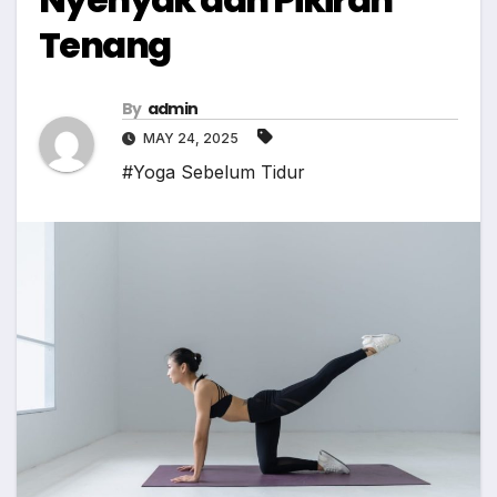
Tenang
By
admin
MAY 24, 2025
#Yoga Sebelum Tidur