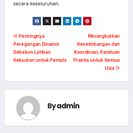
secara keseluruhan.
Post
Pentingnya
Meningkatkan
Peregangan Dinamis
Keseimbangan dan
navigation
Sebelum Latihan
Koordinasi, Panduan
Kekuatan untuk Pemula
Praktis untuk Semua
Usia
By
admin