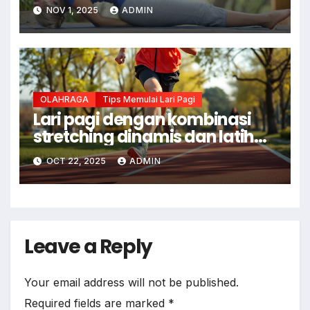
Pernapasan dan Kelenturan
NOV 1, 2025
ADMIN
Tubuh
OLAHRAGA
Tips Memulai Lari Pagi
Lari pagi dengan kombinasi
stretching dinamis dan latihan
kekuatan
OCT 22, 2025
ADMIN
Leave a Reply
Your email address will not be published.
Required fields are marked
*