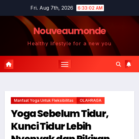
Skip
Fri. Aug 7th, 2026
6:33:03 AM
to
content
Nouveaumonde
Healthy lifestyle for a new you
Manfaat Yoga Untuk Fleksibilitas
OLAHRAGA
Yoga Sebelum Tidur,
Kunci Tidur Lebih
Nyenyak dan Pikiran