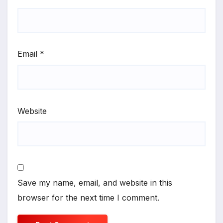
Email
*
Website
Save my name, email, and website in this
browser for the next time I comment.