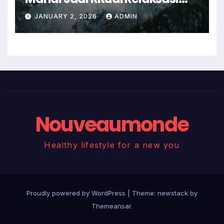
dan Kesadaran Diri
JANUARY 2, 2026
ADMIN
Nouveaumonde
Healthy lifestyle for a new you
Proudly powered by WordPress
|
Theme: newstack by
Themeansar
.